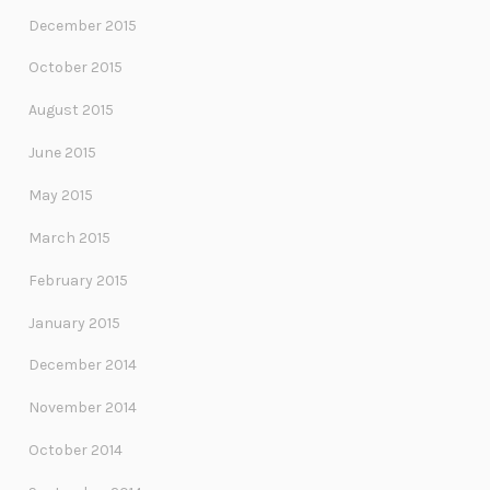
December 2015
October 2015
August 2015
June 2015
May 2015
March 2015
February 2015
January 2015
December 2014
November 2014
October 2014