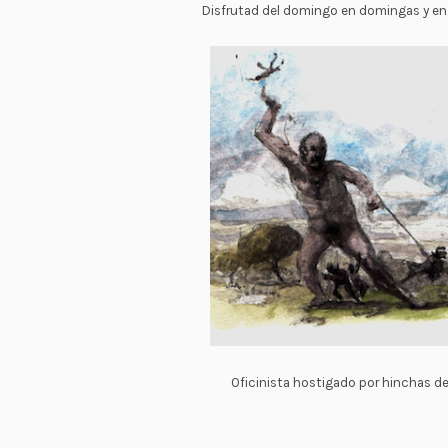
Disfrutad del domingo en domingas y en
Oficinista hostigado por hinchas de