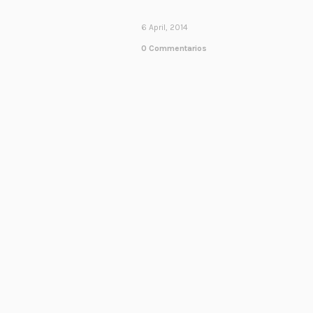
6 April, 2014
0 Commentarios