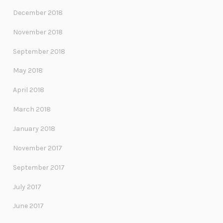
December 2018
November 2018
September 2018
May 2018
April 2018
March 2018
January 2018
November 2017
September 2017
July 2017
June 2017