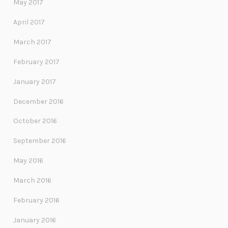
May 2017
April 2017
March 2017
February 2017
January 2017
December 2016
October 2016
September 2016
May 2016
March 2016
February 2016
January 2016