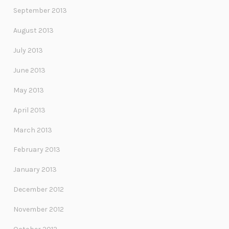
September 2013
August 2013
July 2013
June 2013
May 2013
April 2013
March 2013
February 2013
January 2013
December 2012
November 2012