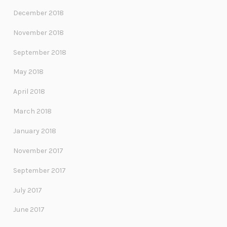
December 2018
November 2018
September 2018
May 2018
April 2018
March 2018
January 2018
November 2017
September 2017
July 2017
June 2017