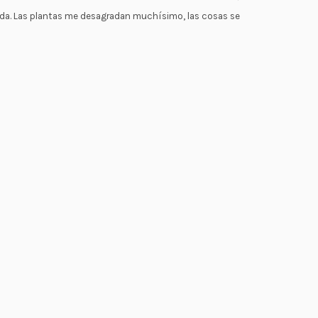
nda. Las plantas me desagradan muchísimo, las cosas se