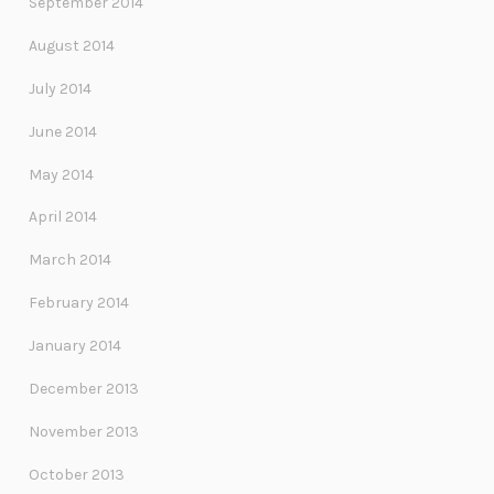
September 2014
August 2014
July 2014
June 2014
May 2014
April 2014
March 2014
February 2014
January 2014
December 2013
November 2013
October 2013