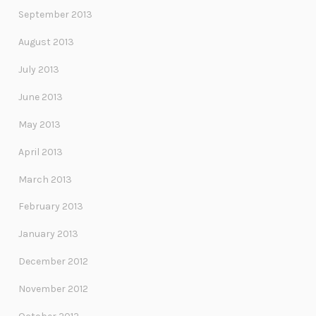
September 2013
August 2013
July 2013
June 2013
May 2013
April 2013
March 2013
February 2013
January 2013
December 2012
November 2012