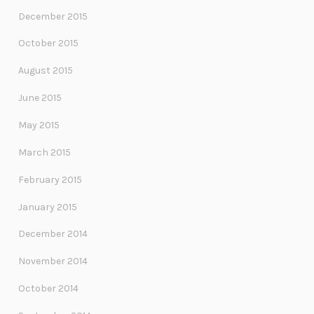
December 2015
October 2015
August 2015
June 2015
May 2015
March 2015
February 2015
January 2015
December 2014
November 2014
October 2014