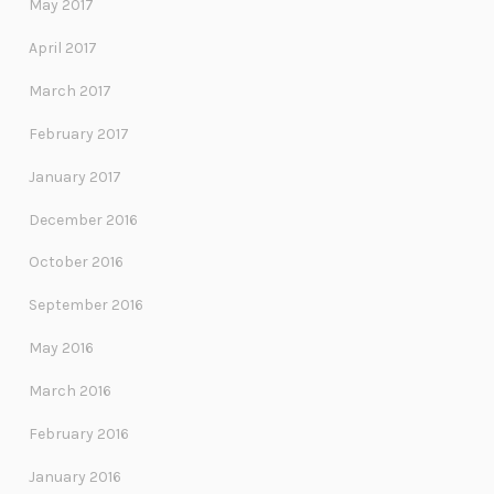
May 2017
April 2017
March 2017
February 2017
January 2017
December 2016
October 2016
September 2016
May 2016
March 2016
February 2016
January 2016