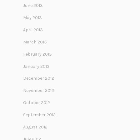
June 2013
May 2013
April 2013
March 2013
February 2013
January 2013
December 2012
November 2012
October 2012
September 2012
August 2012
July 2012