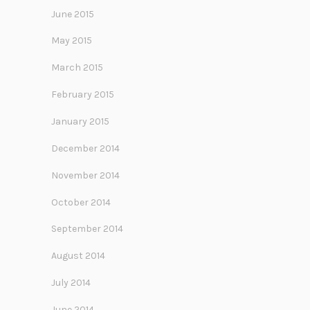
June 2015
May 2015
March 2015
February 2015
January 2015
December 2014
November 2014
October 2014
September 2014
August 2014
July 2014
June 2014