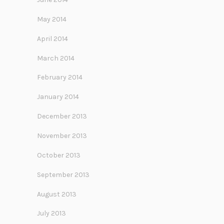
May 2014
April 2014
March 2014
February 2014
January 2014
December 2013
November 2013
October 2013
September 2013
August 2013
July 2013