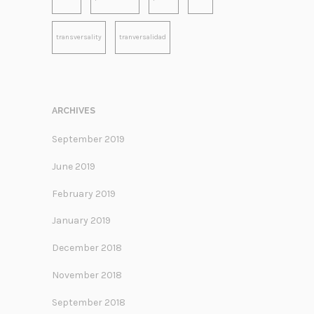
transversality
tranversalidad
ARCHIVES
September 2019
June 2019
February 2019
January 2019
December 2018
November 2018
September 2018