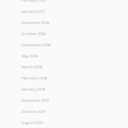
February 2017
January 2017
December 2016
October 2016
September 2016
May 2016
March 2016
February 2016
January 2016
December 2015
October 2015
August 2015