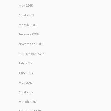
May 2018
April 2018
March 2018
January 2018
November 2017
September 2017
July 2017
June 2017
May 2017
April 2017
March 2017