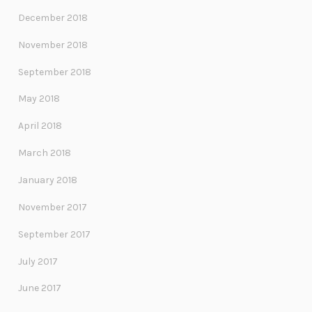
December 2018
November 2018
September 2018
May 2018
April 2018
March 2018
January 2018
November 2017
September 2017
July 2017
June 2017