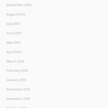
September 2013
August 2013
July 2013
June 2013
May 2013
April 2013
March 2013
February 2013
January 2013
December 2012
November 2012