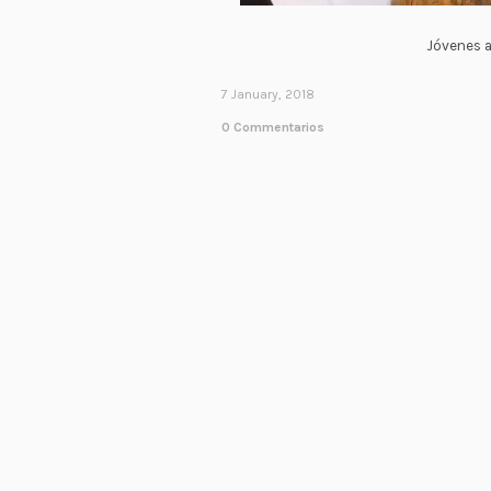
Jóvenes a
7 January, 2018
0 Commentarios