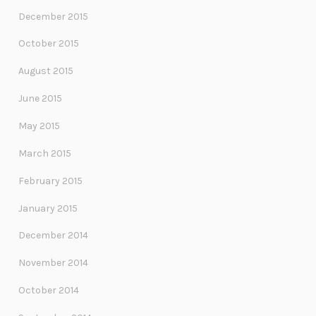
December 2015
October 2015
August 2015
June 2015
May 2015
March 2015
February 2015
January 2015
December 2014
November 2014
October 2014