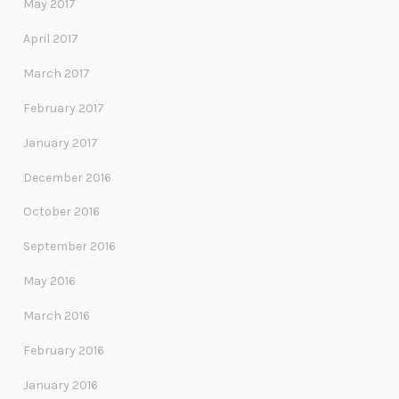
May 2017
April 2017
March 2017
February 2017
January 2017
December 2016
October 2016
September 2016
May 2016
March 2016
February 2016
January 2016