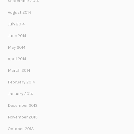
September 2014
August 2014
July 2014
June 2014
May 2014
April 2014
March 2014
February 2014
January 2014
December 2013
November 2013
October 2013