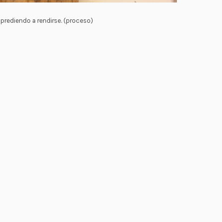
prediendo a rendirse. (proceso)